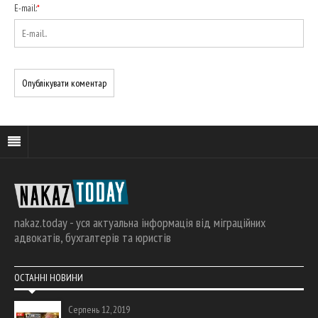
E-mail:
*
nakaz.today - уся актуальна інформація від міграційних
адвокатів, бухгалтерів та юристів
ОСТАННІ НОВИНИ
Серпень 12, 2019