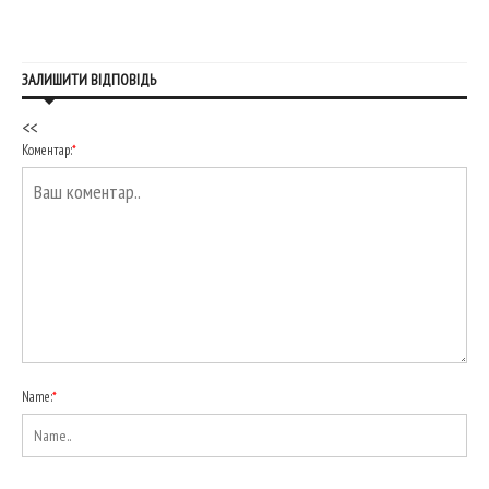
ЗАЛИШИТИ ВІДПОВІДЬ
<<
Коментар:
*
Name:
*