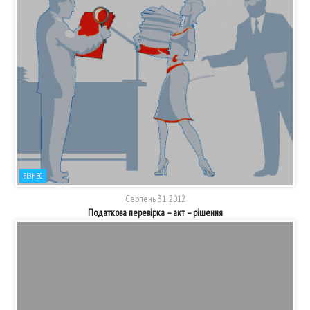
БІЗНЕС
Серпень 31, 2012
Податкова перевірка – акт – рішення