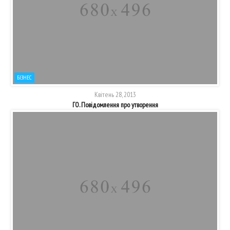
БІЗНЕС
Квітень 28, 2013
ГО. Повідомлення про утворення