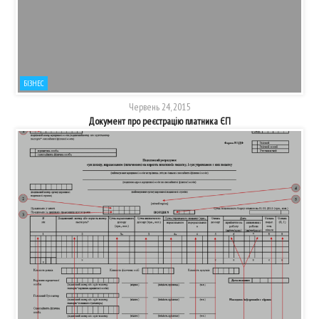
БІЗНЕС
Червень 24, 2015
Документ про реєстрацію платника ЄП