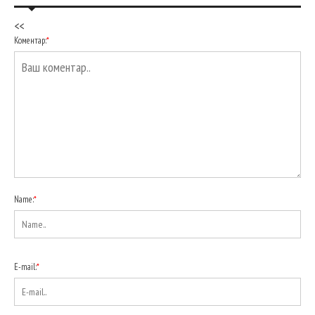
<<
Коментар:
*
Name:
*
E-mail:
*