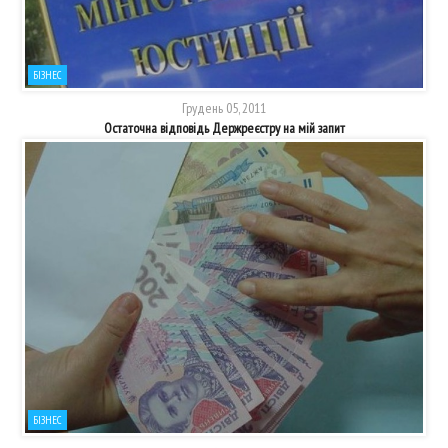
БІЗНЕС
Грудень 05, 2011
Остаточна відповідь Держреєстру на мій запит
БІЗНЕС