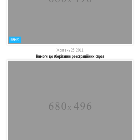
БІЗНЕС
Жовтень 23, 2011
Вимоги до зберігання реєстраційних справ