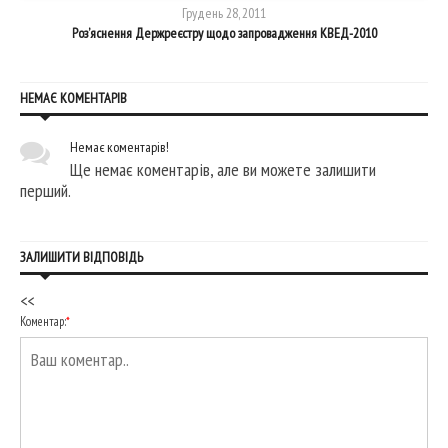
Грудень 28, 2011
Роз’яснення Держреєстру щодо запровадження КВЕД-2010
НЕМАЄ КОМЕНТАРІВ
Немає коментарів!
Ще немає коментарів, але ви можете залишити
перший.
ЗАЛИШИТИ ВІДПОВІДЬ
<<
Коментар:
*