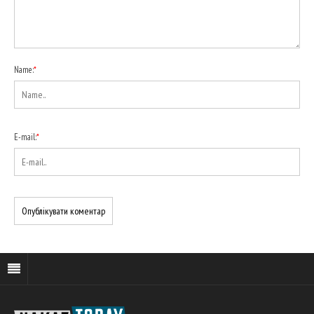
Name:
*
E-mail:
*