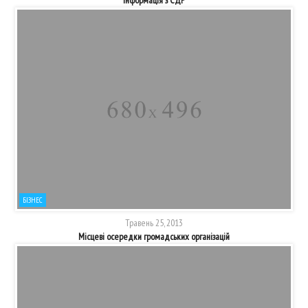
БІЗНЕС
Травень 25, 2013
Місцеві осередки громадських організацій