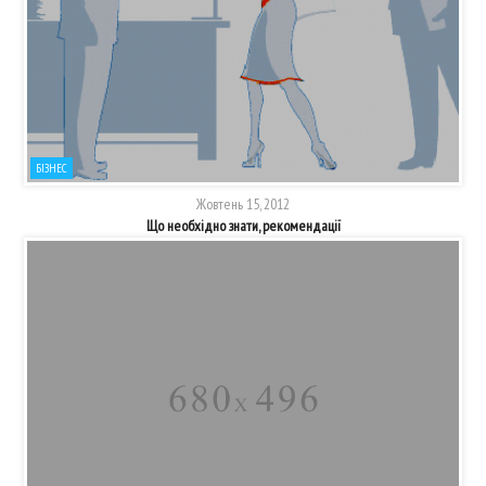
БІЗНЕС
Жовтень 15, 2012
Що необхідно знати, рекомендації