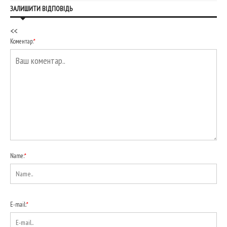
ЗАЛИШИТИ ВІДПОВІДЬ
<<
Коментар:
*
Name:
*
E-mail:
*