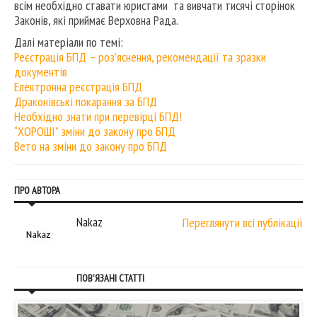
всім необхідно ставати юристами та вивчати тисячі сторінок
Законів, які приймає Верховна Рада.
Далі матеріали по темі:
Реєстрація БПД – роз’яснення, рекомендації та зразки
документів
Електронна реєстрація БПД
Драконівські покарання за БПД
Необхідно знати при перевірці БПД!
“ХОРОШІ” зміни до закону про БПД
Вето на зміни до закону про БПД
ПРО АВТОРА
Nakaz
Переглянути всі публікації
ПОВ'ЯЗАНІ СТАТТІ