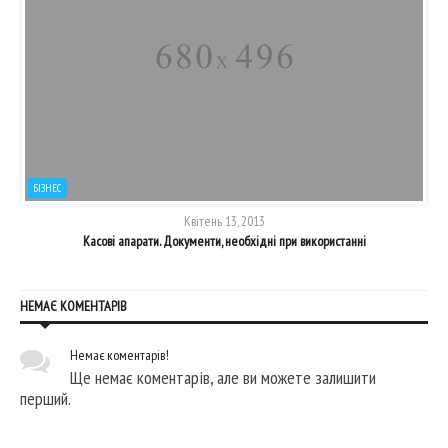
БІЗНЕС
Квітень 13, 2013
Касові апарати. Документи, необхідні при використанні
НЕМАЄ КОМЕНТАРІВ
Немає коментарів!
Ще немає коментарів, але ви можете залишити
перший.