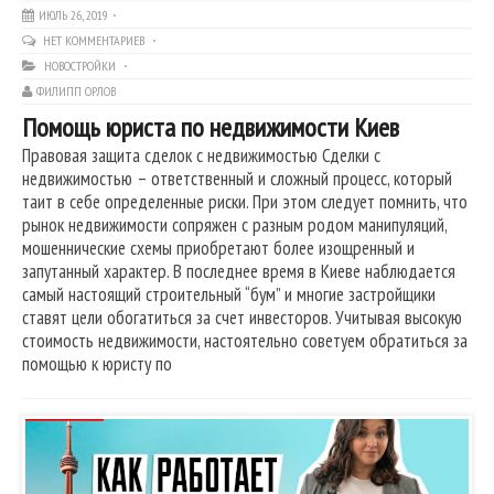
ИЮЛЬ 26, 2019
НЕТ КОММЕНТАРИЕВ
НОВОСТРОЙКИ
ФИЛИПП ОРЛОВ
Помощь юриста по недвижимости Киев
Правовая защита сделок с недвижимостью Сделки с
недвижимостью – ответственный и сложный процесс, который
таит в себе определенные риски. При этом следует помнить, что
рынок недвижимости сопряжен с разным родом манипуляций,
мошеннические схемы приобретают более изощренный и
запутанный характер. В последнее время в Киеве наблюдается
самый настоящий строительный “бум” и многие застройщики
ставят цели обогатиться за счет инвесторов. Учитывая высокую
стоимость недвижимости, настоятельно советуем обратиться за
помощью к юристу по