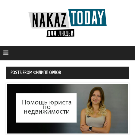
POSTS FROM ФИЛИПП ОРЛОВ