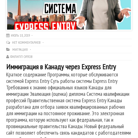
ИЮЛЬ 18, 2019
НЕТ КОММЕНТАРИЕВ
МИГРАЦИЯ
ФИЛИПП ОРЛОВ
Иммиграция в Канаду через Express Entry
Краткое содержание Программы, которые обслуживаются
системой Express Entry Суть работы системы Express Entry
Требования к знанию официальных языков Канады для
иммиграции Эвалюация (оценка) диплома Система квалификации
профессий Правительственная система Express Entry Канады
разработана для отбора заявок квалифицированных рабочих
для иммиграции на постоянное проживание. Это электронная
программа, которую используют как федеральная, так и
провинциальные правительства Канады. Новый федеральный
сайт позволяет обеспечить связь кандидатов с работодателями