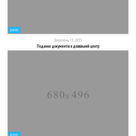
БІЗНЕС
Березень 11, 2013
Подання документів в дозвільний центр
БІЗНЕС