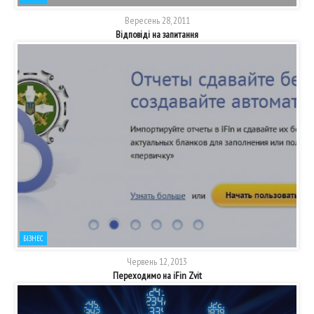
Вересень 28, 2011
Відповіді на запитання
БІЗНЕС
Червень 12, 2013
Переходимо на iFin Zvit