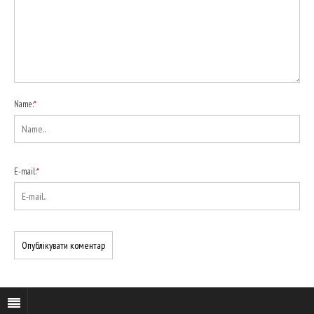
Name:
*
E-mail:
*