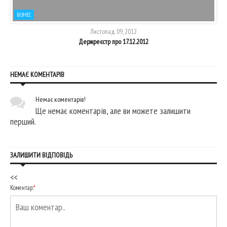
БІЗНЕС
Листопад 09, 2012
Держреєстр про 17.12.2012
НЕМАЄ КОМЕНТАРІВ
Немає коментарів!
Ще немає коментарів, але ви можете залишити
перший.
ЗАЛИШИТИ ВІДПОВІДЬ
<<
Коментар:
*