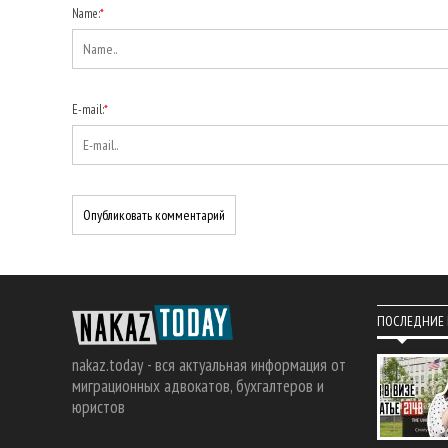
Name:
*
E-mail:
*
ПОСЛЕДНИЕ
nakaz.today - вся актуальная информация от
миграционных адвокатов, бухгалтеров и
юристов