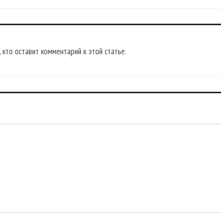
 кто оставит комментарий к этой статье.