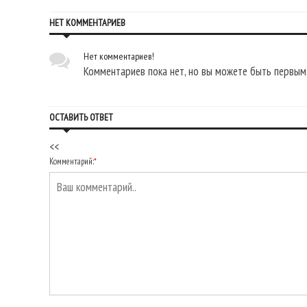
НЕТ КОММЕНТАРИЕВ
Нет комментариев!
Комментариев пока нет, но вы можете быть первым,
ОСТАВИТЬ ОТВЕТ
<<
Комментарий:
*