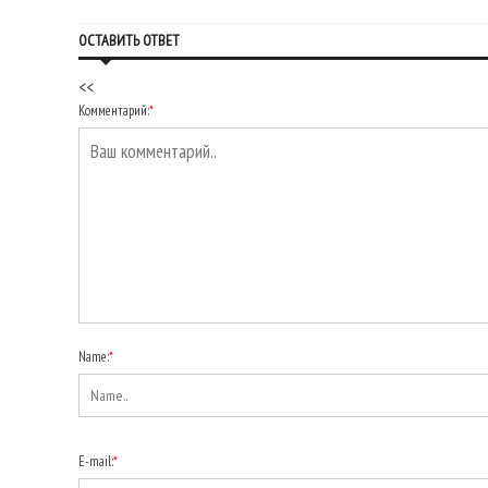
ОСТАВИТЬ ОТВЕТ
<<
Комментарий:
*
Name:
*
E-mail:
*