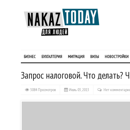
БИЗНЕС
БУХГАЛТЕРИЯ
МИГРАЦИЯ
ВИЗЫ
НОВОСТРОЙКИ
Запрос налоговой. Что делать? Ч
3084 Просмотров
Июль 03, 2013
Нет комментари