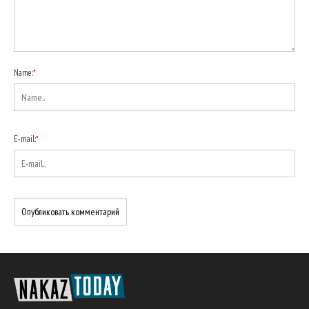
Name:
*
E-mail:
*