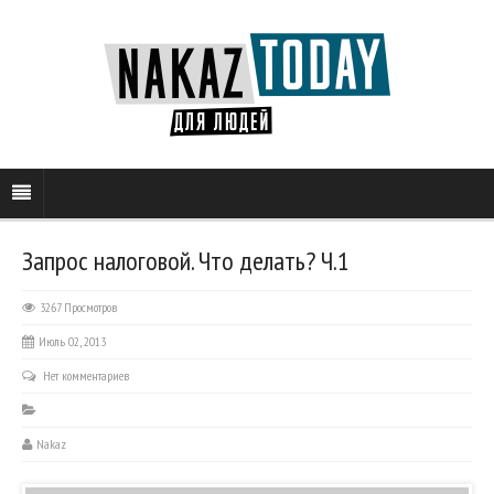
Запрос налоговой. Что делать? Ч.1
3267 Просмотров
Июль 02, 2013
Нет комментариев
Nakaz