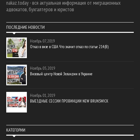
nakaz.today - вся актуальная информация от миграционных
адвокатов, бухгалтеров и юристов
ПОСЛЕДНИЕ НОВОСТИ
Ноябрь 07, 2019
Отказ в визе в США Что значит отказ по статье 214(В)
Ноябрь 05, 2019
Визовый центр Новой Зеландии в Украине
Ноябрь 01, 2019
ВЫЕЗДНЫЕ СЕССИИ ПРОВИНЦИИ NEW BRUNSWICK
КАТЕГОРИИ