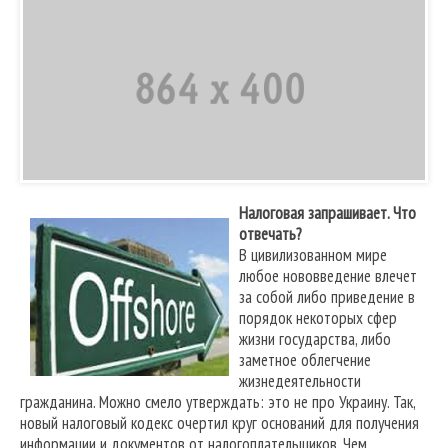
Налоговая запрашивает. Что
отвечать?
В цивилизованном мире
любое нововведение влечет
за собой либо приведение в
порядок некоторых сфер
жизни государства, либо
заметное облегчение
жизнедеятельности
гражданина. Можно смело утверждать: это не про Украину. Так,
новый налоговый кодекс очертил круг оснований для получения
информации и документов от налогоплательщиков. Чем