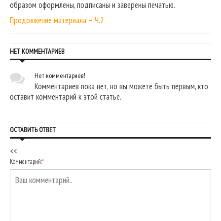
образом оформлены, подписаны и заверены печатью.
Продолжение материала – Ч.2
НЕТ КОММЕНТАРИЕВ
Нет комментариев!
Комментариев пока нет, но вы можете быть первым, кто
оставит комментарий к этой статье.
ОСТАВИТЬ ОТВЕТ
<<
Комментарий:
*