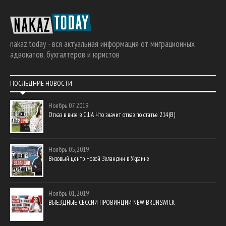
nakaz.today - вся актуальная информация от миграционных
адвокатов, бухгалтеров и юристов
ПОСЛЕДНИЕ НОВОСТИ
Ноябрь 07, 2019
Отказ в визе в США Что значит отказ по статье 214(В)
Ноябрь 05, 2019
Визовый центр Новой Зеландии в Украине
Ноябрь 01, 2019
ВЫЕЗДНЫЕ СЕССИИ ПРОВИНЦИИ NEW BRUNSWICK