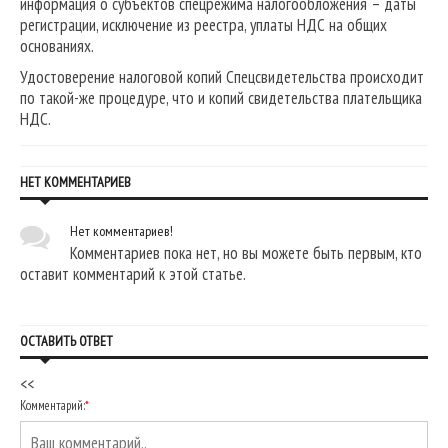
информация о субъектов спецрежима налогообложения – даты
регистрации, исключение из реестра, уплаты НДС на общих
основаниях.
Удостоверение налоговой копий Спецсвидетельства происходит
по такой-же процедуре, что и копий свидетельства плательщика
НДС.
НЕТ КОММЕНТАРИЕВ
Нет комментариев!
Комментариев пока нет, но вы можете быть первым, кто
оставит комментарий к этой статье.
ОСТАВИТЬ ОТВЕТ
<<
Комментарий:
*