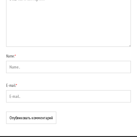
Name:
*
E-mail:
*