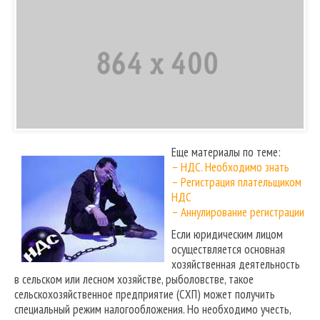
Еще материалы по теме:
– НДС. Необходимо знать
– Регистрация плательщиком
НДС
– Аннулирование регистрации
Если юридическим лицом
осуществляется основная
хозяйственная деятельность
в сельском или лесном хозяйстве, рыболовстве, такое
сельскохозяйственное предприятие (СХП) может получить
специальный режим налогообложения. Но необходимо учесть,