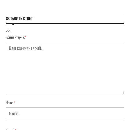
ОСТАВИТЬ ОТВЕТ
<<
Комментарий:
*
Name:
*