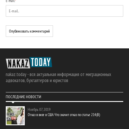
E-mail:
*
nakaz.today - вся актуальная информация от миграционных
адвокатов, бухгалтеров и юристов
ПОСЛЕДНИЕ НОВОСТИ
Ноябрь 07, 2019
Отказ в визе в США Что значит отказ по статье 214(В)