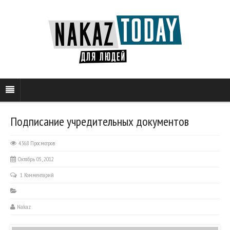
Подписание учредительных документов
4368 Просмотров
Октябрь 05, 2012
1 Комментарий
Nakaz