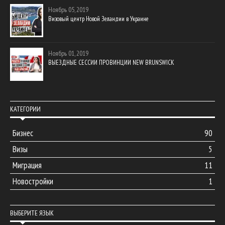
Ноябрь 05, 2019
Визовый центр Новой Зеландии в Украине
Ноябрь 01, 2019
ВЫЕЗДНЫЕ СЕССИИ ПРОВИНЦИИ NEW BRUNSWICK
КАТЕГОРИИ
Бизнес
90
Визы
5
Миграция
11
Новостройки
1
ВЫБЕРИТЕ ЯЗЫК