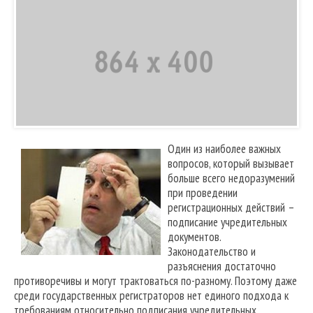
Один из наиболее важных
вопросов, который вызывает
больше всего недоразумений
при проведении
регистрационных действий –
подписание учредительных
документов.
Законодательство и
разъяснения достаточно
противоречивы и могут трактоваться по-разному. Поэтому даже
среди государственных регистраторов нет единого подхода к
требованиям относительно подписания учредительных