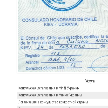
Услуга
Консульская легализация в МИД Украины
Консульская легализация в Минюс Украины
Легализация в консульстве конкретной страны