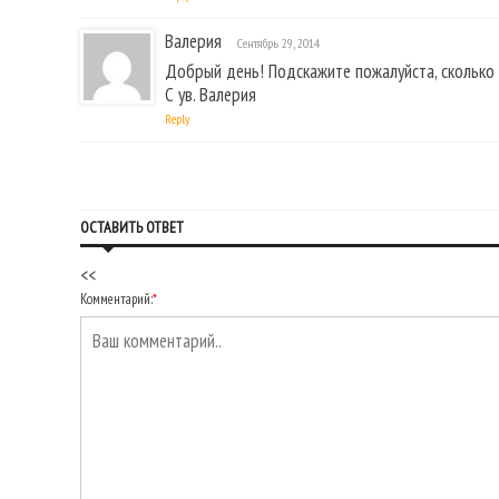
Валерия
Сентябрь 29, 2014
Добрый день! Подскажите пожалуйста, сколько
С ув. Валерия
Reply
ОСТАВИТЬ ОТВЕТ
<<
Комментарий:
*