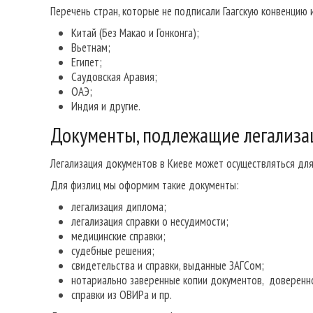
Перечень стран, которые не подписали Гаагскую конвенцию
Китай (Без Макао и Гонконга);
Вьетнам;
Египет;
Саудовская Аравия;
ОАЭ;
Индия и другие.
Документы, подлежащие легализа
Легализация документов в Киеве может осуществляться для
Для физлиц мы оформим такие документы:
легализация диплома;
легализация справки о несудимости;
медицинские справки;
судебные решения;
свидетельства и справки, выданные ЗАГСом;
нотариально заверенные копии документов, доверенно
справки из ОВИРа и пр.