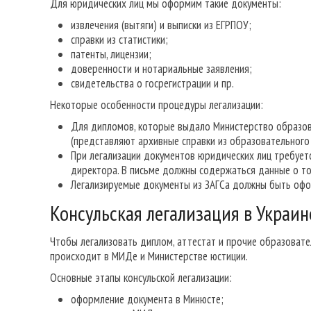
Для юридических лиц мы оформим такие документы:
извлечения (вытяги) и выписки из ЕГРПОУ;
справки из статистики;
патенты, лицензии;
доверенности и нотариальные заявления;
свидетельства о госрегистрации и пр.
Некоторые особенности процедуры легализации:
Для дипломов, которые выдало Министерство образова
(представляют архивные справки из образовательного 
При легализации документов юридических лиц требует
директора. В письме должны содержаться данные о то
Легализируемые документы из ЗАГСа должны быть офо
Консульская легализация в Украин
Чтобы легализовать диплом, аттестат и прочие образовате
происходит в МИДе и Министерстве юстиции.
Основные этапы консульской легализации:
оформление документа в Минюсте;