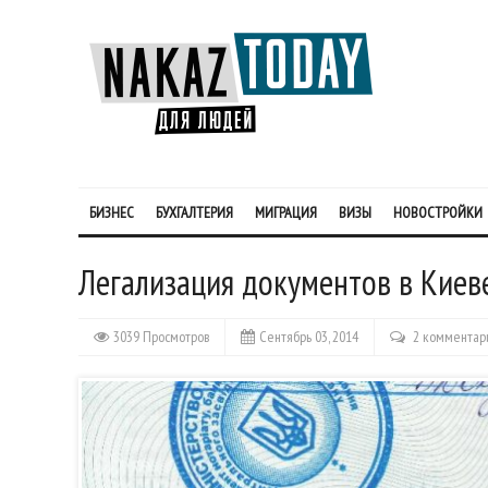
БИЗНЕС
БУХГАЛТЕРИЯ
МИГРАЦИЯ
ВИЗЫ
НОВОСТРОЙКИ
Легализация документов в Киев
3039 Просмотров
Сентябрь 03, 2014
2 комментар