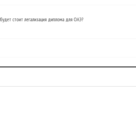
 будет стоит легализация диплома для ОАЭ?