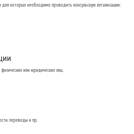
 и для которых необходимо проводить консульскую легализацию:
ции
 физических или юридических лиц.
сти, переводы и пр.