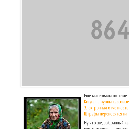
Еще материалы по теме:
Когда не нужны кассовы
Электронная отчетность
Штрафы переносятся на 
Ну что-же, выбранный ка
контролирующие органы (