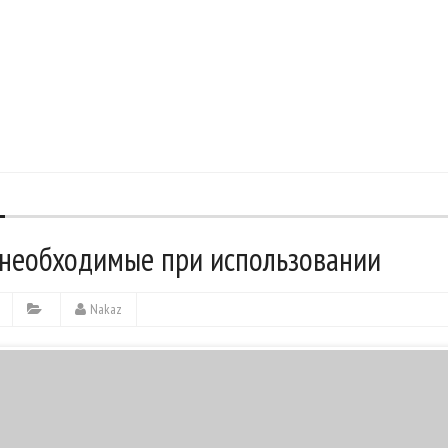
 необходимые при использовании
Nakaz