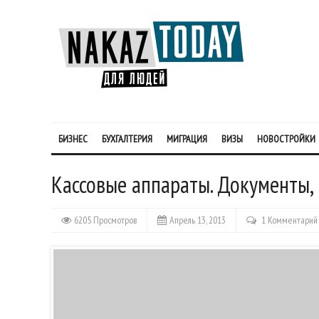
БИЗНЕС
БУХГАЛТЕРИЯ
МИГРАЦИЯ
ВИЗЫ
НОВОСТРОЙКИ
Кассовые аппараты. Документы,
6205 Просмотров
Апрель 13, 2013
1 Комментарий