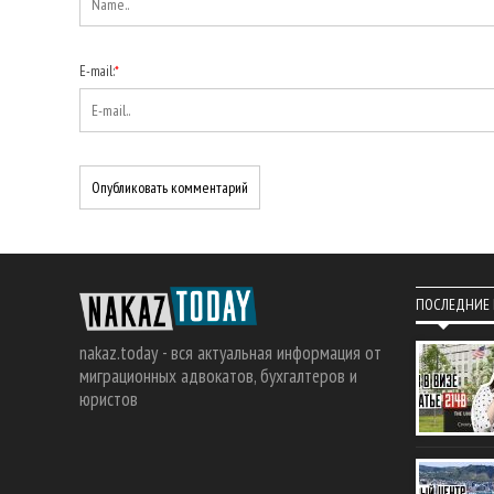
E-mail:
*
ПОСЛЕДНИЕ
nakaz.today - вся актуальная информация от
миграционных адвокатов, бухгалтеров и
юристов