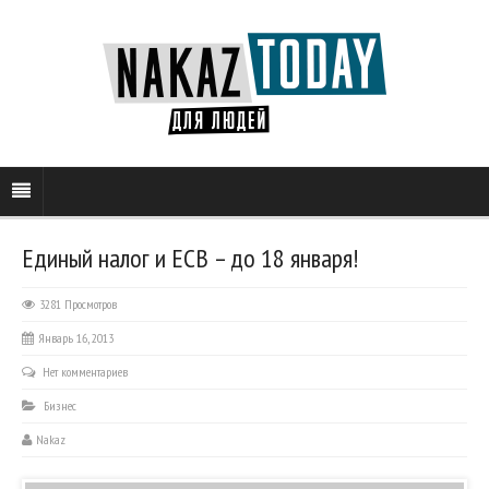
Единый налог и ЕСВ – до 18 января!
3281 Просмотров
Январь 16, 2013
Нет комментариев
Бизнес
Nakaz