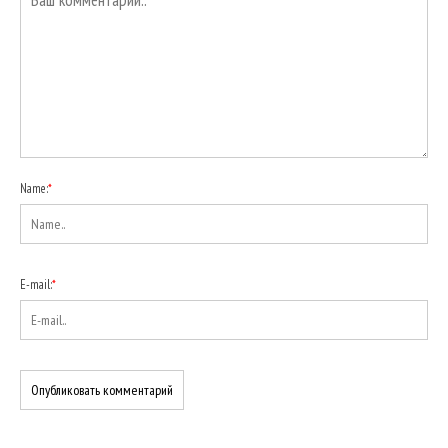
Name:
*
E-mail:
*