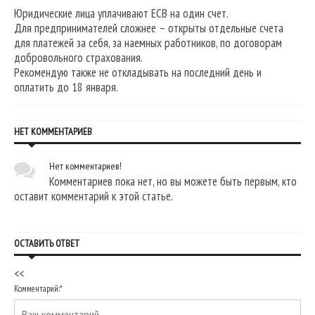
Юридические лица уплачивают ЕСВ на один счет.
Для предпринимателей сложнее – открыты отдельные счета
для платежей за себя, за наемных работников, по договорам
добровольного страхования.
Рекомендую также не откладывать на последний день и
оплатить до 18 января.
НЕТ КОММЕНТАРИЕВ
Нет комментариев!
Комментариев пока нет, но вы можете быть первым, кто
оставит комментарий к этой статье.
ОСТАВИТЬ ОТВЕТ
<<
Комментарий:
*