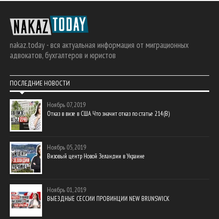
nakaz.today - вся актуальная информация от миграционных
адвокатов, бухгалтеров и юристов
ПОСЛЕДНИЕ НОВОСТИ
Ноябрь 07, 2019
Отказ в визе в США Что значит отказ по статье 214(В)
Ноябрь 05, 2019
Визовый центр Новой Зеландии в Украине
Ноябрь 01, 2019
ВЫЕЗДНЫЕ СЕССИИ ПРОВИНЦИИ NEW BRUNSWICK