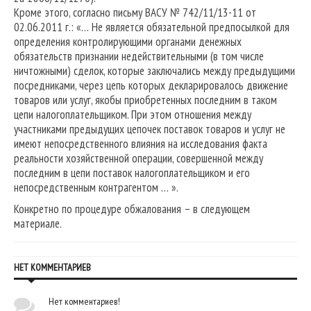
Кроме этого, согласно письму ВАСУ № 742/11/13-11 от
02.06.2011 г.: «… Не является обязательной предпосылкой для
определения контролирующими органами денежных
обязательств признании недействительными (в том числе
ничтожными) сделок, которые заключались между предыдущими
посредниками, через цепь которых декларировалось движение
товаров или услуг, якобы приобретенных последним в таком
цепи налогоплательщиком. При этом отношения между
участниками предыдущих цепочек поставок товаров и услуг не
имеют непосредственного влияния на исследования факта
реальности хозяйственной операции, совершенной между
последним в цепи поставок налогоплательщиком и его
непосредственным контрагентом … ».
Конкретно по процедуре обжалования – в следующем
материале.
НЕТ КОММЕНТАРИЕВ
Нет комментариев!