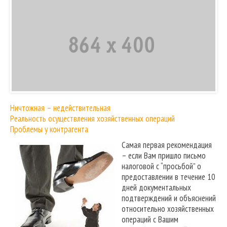
Ничтожная – недействительная
Реальность осуществления хозяйственных операций
Проблемы у контрагента
Самая первая рекомендация
– если Вам пришло письмо
налоговой с “просьбой” о
предоставлении в течение 10
дней документальных
подтверждений и объяснений
относительно хозяйственных
операций с Вашим