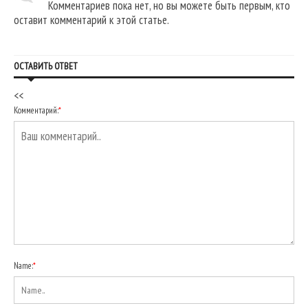
Комментариев пока нет, но вы можете быть первым, кто
оставит комментарий к этой статье.
ОСТАВИТЬ ОТВЕТ
<<
Комментарий:
*
Name:
*