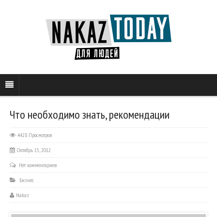
Что необходимо знать, рекомендации
4428 Просмотров
Октябрь 15, 2012
Нет комментариев
Бизнес
Nakaz