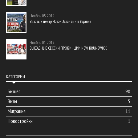
Ноябрь 05, 2019
Визовый центр Новой Зеландии в Украине
Ноябрь 01, 2019
ВЫЕЗДНЫЕ СЕССИИ ПРОВИНЦИИ NEW BRUNSWICK
КАТЕГОРИИ
Бизнес
90
Визы
5
Миграция
11
Новостройки
1