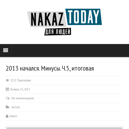
2013 начался. Минусы. Ч.5, итоговая
3232 Просмотров
Январь 23, 2013
Нет комментариев
Бизнес
Nakaz