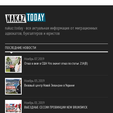
nakaz.today - вся актуальная информация от миграционных
адвокатов, бухгалтеров и юристов
ПОСЛЕДНИЕ НОВОСТИ
Ноябрь 07, 2019
Отказ в визе в США Что значит отказ по статье 214(В)
Ноябрь 05, 2019
Визовый центр Новой Зеландии в Украине
Ноябрь 01, 2019
ВЫЕЗДНЫЕ СЕССИИ ПРОВИНЦИИ NEW BRUNSWICK