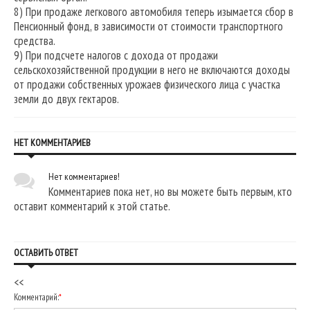
8) При продаже легкового автомобиля теперь изымается сбор в
Пенсионный фонд, в зависимости от стоимости транспортного
средства.
9) При подсчете налогов с дохода от продажи
сельскохозяйственной продукции в него не включаются доходы
от продажи собственных урожаев физического лица с участка
земли до двух гектаров.
НЕТ КОММЕНТАРИЕВ
Нет комментариев!
Комментариев пока нет, но вы можете быть первым, кто
оставит комментарий к этой статье.
ОСТАВИТЬ ОТВЕТ
<<
Комментарий:
*