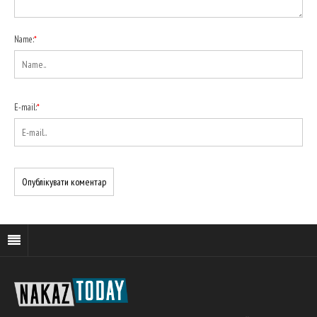
Name:
*
E-mail:
*