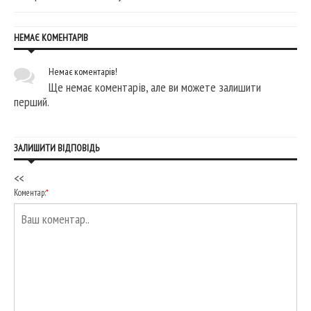
НЕМАЄ КОМЕНТАРІВ
Немає коментарів!
Ще немає коментарів, але ви можете залишити
перший.
ЗАЛИШИТИ ВІДПОВІДЬ
<<
Коментар:
*