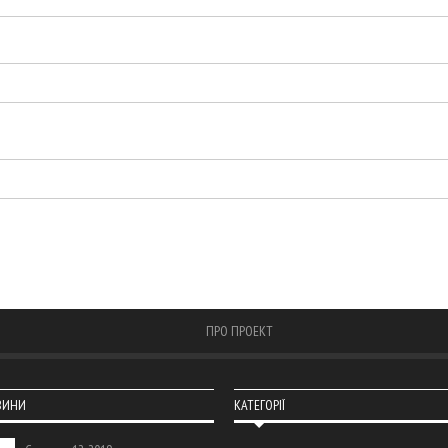
ПРО ПРОЕКТ
ВИНИ
КАТЕГОРІЇ