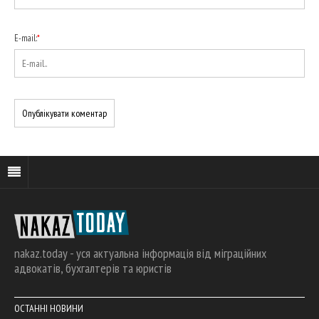
E-mail:
*
nakaz.today - уся актуальна інформація від міграційних
адвокатів, бухгалтерів та юристів
ОСТАННІ НОВИНИ