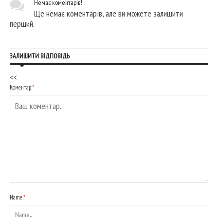
Немає коментарів!
Ще немає коментарів, але ви можете залишити
перший.
ЗАЛИШИТИ ВІДПОВІДЬ
<<
Коментар:
*
Name:
*