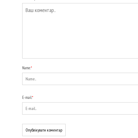
Name:
*
E-mail:
*