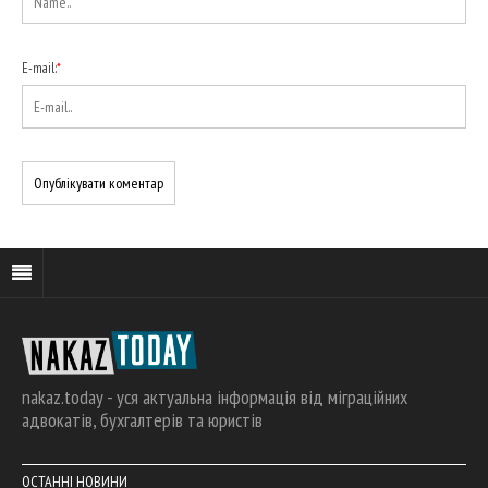
E-mail:
*
nakaz.today - уся актуальна інформація від міграційних
адвокатів, бухгалтерів та юристів
ОСТАННІ НОВИНИ