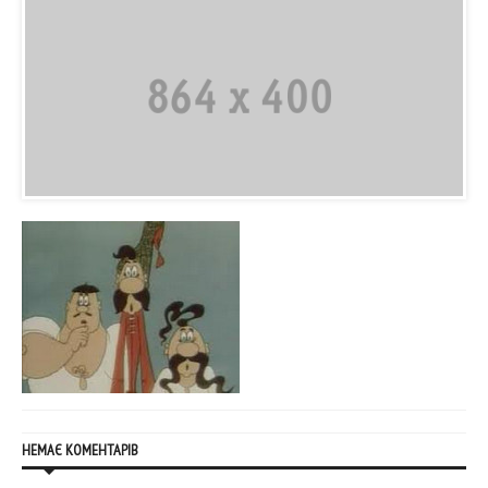
НЕМАЄ КОМЕНТАРІВ