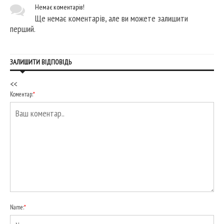
Немає коментарів!
Ще немає коментарів, але ви можете залишити
перший.
ЗАЛИШИТИ ВІДПОВІДЬ
<<
Коментар:
*
Name:
*