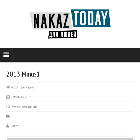
2013 Minus1
4310 Переглядів
Січень 14, 2013
Немає коментарів
Nakaz